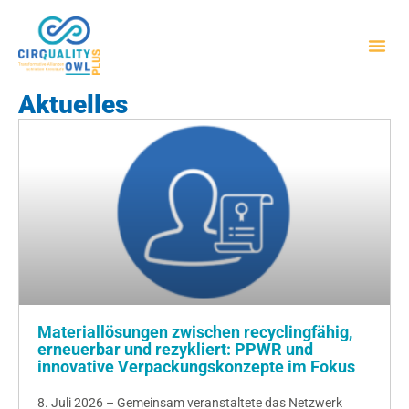
Aktuelles
Materiallösungen zwischen recyclingfähig,
erneuerbar und rezykliert: PPWR und
innovative Verpackungskonzepte im Fokus
8. Juli 2026 – Gemeinsam veranstaltete das Netzwerk