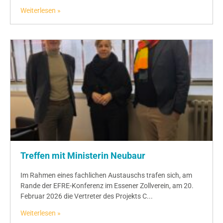
Weiterlesen »
Treffen mit Ministerin Neubaur
Im Rahmen eines fachlichen Austauschs trafen sich, am
Rande der EFRE-Konferenz im Essener Zollverein, am 20.
Februar 2026 die Vertreter des Projekts C...
Weiterlesen »