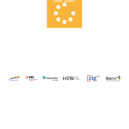
Mehr Laden