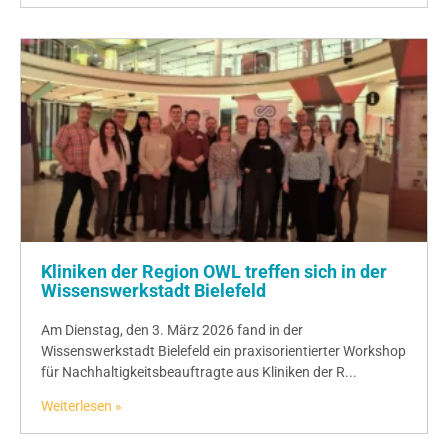
Kliniken der Region OWL treffen sich in der
Wissenswerkstadt Bielefeld
Am Dienstag, den 3. März 2026 fand in der
Wissenswerkstadt Bielefeld ein praxisorientierter Workshop
für Nachhaltigkeitsbeauftragte aus Kliniken der R...
Weiterlesen »