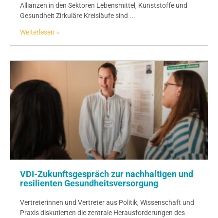
Allianzen in den Sektoren Lebensmittel, Kunststoffe und
Gesundheit Zirkuläre Kreisläufe sind ...
Weiterlesen »
VDI-Zukunftsgespräch zur nachhaltigen und
resilienten Gesundheitsversorgung
Vertreterinnen und Vertreter aus Politik, Wissenschaft und
Praxis diskutierten die zentrale Herausforderungen des