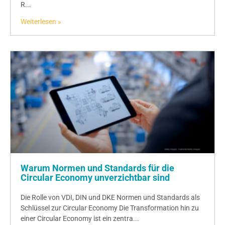
R...
Weiterlesen »
Warum Normen und Standards für die
Circular Economy unverzichtbar sind
Die Rolle von VDI, DIN und DKE Normen und Standards als
Schlüssel zur Circular Economy Die Transformation hin zu
einer Circular Economy ist ein zentra...