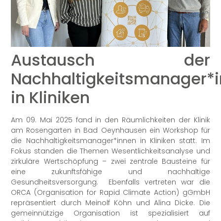
Austausch der
Nachhaltigkeitsmanager*
in Kliniken
Am 09. Mai 2025 fand in den Räumlichkeiten der Klinik
am Rosengarten in Bad Oeynhausen ein Workshop für
die Nachhaltigkeitsmanager*innen in Kliniken statt. Im
Fokus standen die Themen Wesentlichkeitsanalyse und
zirkuläre Wertschöpfung – zwei zentrale Bausteine für
eine zukunftsfähige und nachhaltige
Gesundheitsversorgung. Ebenfalls vertreten war die
ORCA (Organisation for Rapid Climate Action) gGmbH
repräsentiert durch Meinolf Köhn und Alina Dicke. Die
gemeinnützige Organisation ist spezialisiert auf