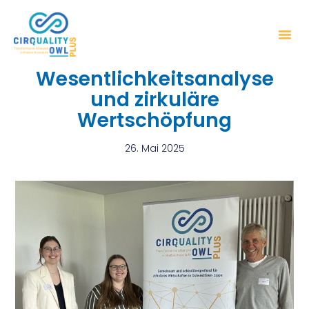
Wesentlichkeitsanalyse
und zirkuläre
Wertschöpfung
26. Mai 2025