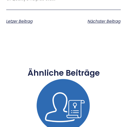
Letzer Beitrag
Nächster Beitrag
Ähnliche Beiträge