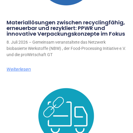
Materiallösungen zwischen recyclingfähig,
erneuerbar und rezykliert: PPWR und
innovative Verpackungskonzepte im Fokus
8. Juli 2026 – Gemeinsam veranstaltete das Netzwerk
biobasierte Werkstoffe (NBW) , der Food-Processing Initiative e.V.
und die proWirtschaft GT
Weiterlesen