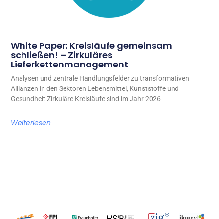
White Paper: Kreisläufe gemeinsam
schließen! – Zirkuläres
Lieferkettenmanagement
Analysen und zentrale Handlungsfelder zu transformativen
Allianzen in den Sektoren Lebensmittel, Kunststoffe und
Gesundheit Zirkuläre Kreisläufe sind im Jahr 2026
Weiterlesen