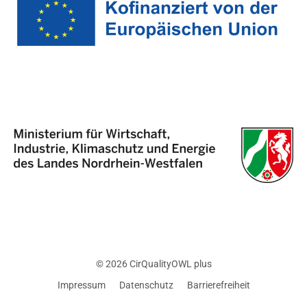
© 2026 CirQualityOWL plus
Impressum
Datenschutz
Barrierefreiheit