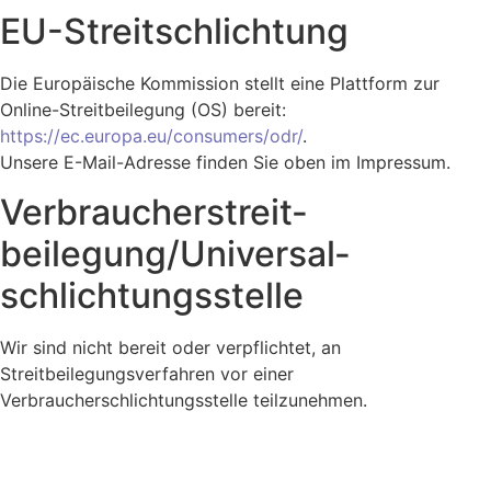
EU-Streitschlichtung
Die Europäische Kommission stellt eine Plattform zur
Online-Streitbeilegung (OS) bereit:
https://ec.europa.eu/consumers/odr/
.
Unsere E-Mail-Adresse finden Sie oben im Impressum.
Verbraucher­streit­
beilegung/Universal­
schlichtungs­stelle
Wir sind nicht bereit oder verpflichtet, an
Streitbeilegungsverfahren vor einer
Verbraucherschlichtungsstelle teilzunehmen.