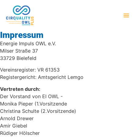
Impressum
Energie Impuls OWL e.V.
Milser Straße 37
33729 Bielefeld
Vereinsregister: VR 61353
Registergericht: Amtsgericht Lemgo
Vertreten durch:
Der Vorstand von EI OWL -
Monika Pieper (1.Vorsitzende
Christina Schulte (2.Vorsitzende)
Arnold Drewer
Amir Giebel
Rüdiger Hölscher