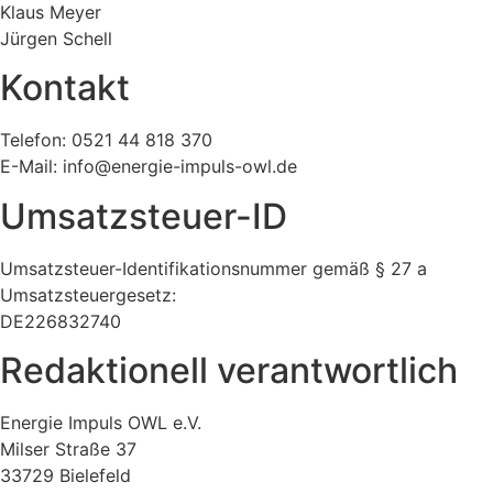
Klaus Meyer
Jürgen Schell
Kontakt
Telefon: 0521 44 818 370
E-Mail: info@energie-impuls-owl.de
Umsatzsteuer-ID
Umsatzsteuer-Identifikationsnummer gemäß § 27 a
Umsatzsteuergesetz:
DE226832740
Redaktionell verantwortlich
Energie Impuls OWL e.V.
Milser Straße 37
33729 Bielefeld