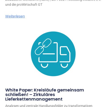
und die proWirtschaft GT
Weiterlesen
White Paper: Kreisläufe gemeinsam
schließen! – Zirkuläres
Lieferkettenmanagement
Analysen und zentrale Handlungsfelder zu transformativen