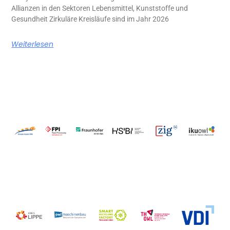
Allianzen in den Sektoren Lebensmittel, Kunststoffe und
Gesundheit Zirkuläre Kreisläufe sind im Jahr 2026
Weiterlesen