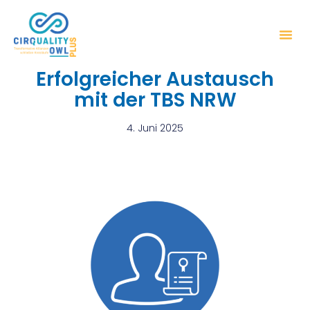
Erfolgreicher Austausch
mit der TBS NRW
4. Juni 2025