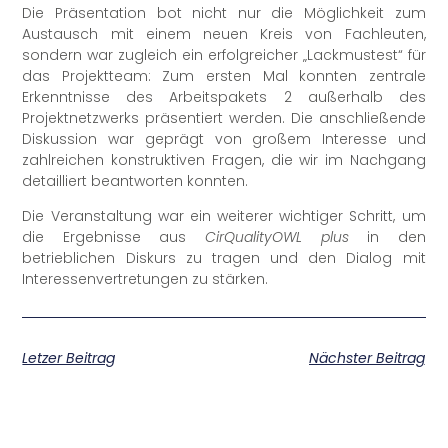
Die Präsentation bot nicht nur die Möglichkeit zum
Austausch mit einem neuen Kreis von Fachleuten,
sondern war zugleich ein erfolgreicher „Lackmustest“ für
das Projektteam: Zum ersten Mal konnten zentrale
Erkenntnisse des Arbeitspakets 2 außerhalb des
Projektnetzwerks präsentiert werden. Die anschließende
Diskussion war geprägt von großem Interesse und
zahlreichen konstruktiven Fragen, die wir im Nachgang
detailliert beantworten konnten.
Die Veranstaltung war ein weiterer wichtiger Schritt, um
die Ergebnisse aus
CirQualityOWL plus
in den
betrieblichen Diskurs zu tragen und den Dialog mit
Interessenvertretungen zu stärken.
Letzer Beitrag
Nächster Beitrag