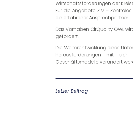
Wirtschaftsförderungen der Kreis
Für die Angebote ZIM – Zentrales
ein erfahrener Ansprechpartner.
Das Vorhaben CirQuality OWL wird
gefördert.
Die Weiterentwicklung eines Unter
Herausforderungen mit sich.
Geschäftsmodelle verändert werde
Letzer Beitrag