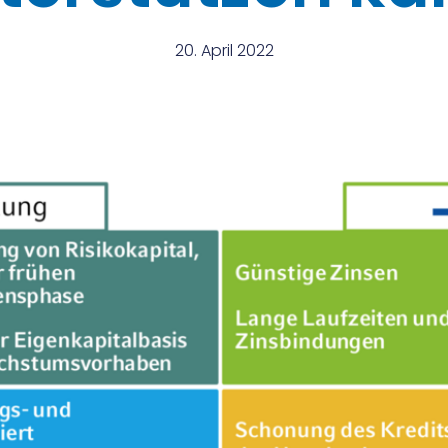
20. April 2022