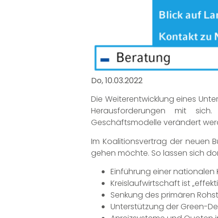
Do, 10.03.2022
Die Weiterentwicklung eines Unter
Herausforderungen mit sich.
Geschäftsmodelle verändert werde
Im Koalitionsvertrag der neuen 
gehen möchte. So lassen sich dort
Einführung einer nationalen 
Kreislaufwirtschaft ist „eff
Senkung des primären Rohst
Unterstützung der Green-De