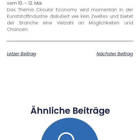
vom 10. – 12. Mai
Das Thema Circular Economy wird momentan in der
Kunststoffindustrie diskutiert wie kein Zweites und bietet
der Branche eine Vielzahl an Möglichkeiten und
Chancen.
Letzer Beitrag
Nächster Beitrag
Ähnliche Beiträge