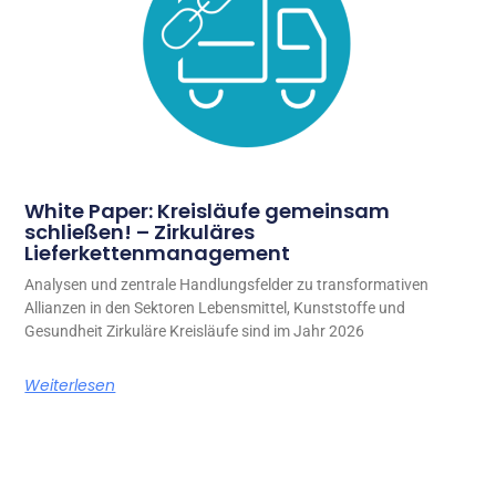
White Paper: Kreisläufe gemeinsam
schließen! – Zirkuläres
Lieferkettenmanagement
Analysen und zentrale Handlungsfelder zu transformativen
Allianzen in den Sektoren Lebensmittel, Kunststoffe und
Gesundheit Zirkuläre Kreisläufe sind im Jahr 2026
Weiterlesen