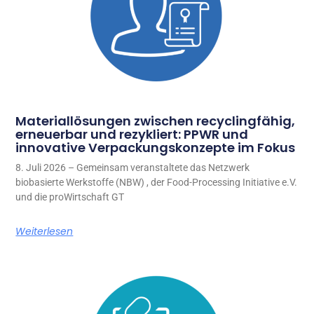
Materiallösungen zwischen recyclingfähig,
erneuerbar und rezykliert: PPWR und
innovative Verpackungskonzepte im Fokus
8. Juli 2026 – Gemeinsam veranstaltete das Netzwerk
biobasierte Werkstoffe (NBW) , der Food-Processing Initiative e.V.
und die proWirtschaft GT
Weiterlesen