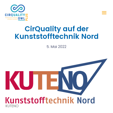
CirQuality auf der
Kunststofftechnik Nord
5. Mai 2022
KUTENO