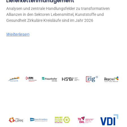
Lieferkettenmanagement
Analysen und zentrale Handlungsfelder zu transformativen
Allianzen in den Sektoren Lebensmittel, Kunststoffe und
Gesundheit Zirkuläre Kreisläufe sind im Jahr 2026
Weiterlesen