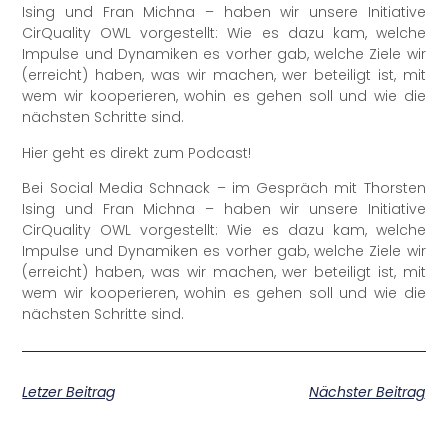
Ising und Fran Michna – haben wir unsere Initiative
CirQuality OWL vorgestellt: Wie es dazu kam, welche
Impulse und Dynamiken es vorher gab, welche Ziele wir
(erreicht) haben, was wir machen, wer beteiligt ist, mit
wem wir kooperieren, wohin es gehen soll und wie die
nächsten Schritte sind.
Hier geht es direkt zum Podcast!
Bei Social Media Schnack – im Gespräch mit Thorsten
Ising und Fran Michna – haben wir unsere Initiative
CirQuality OWL vorgestellt: Wie es dazu kam, welche
Impulse und Dynamiken es vorher gab, welche Ziele wir
(erreicht) haben, was wir machen, wer beteiligt ist, mit
wem wir kooperieren, wohin es gehen soll und wie die
nächsten Schritte sind.
Letzer Beitrag
Nächster Beitrag