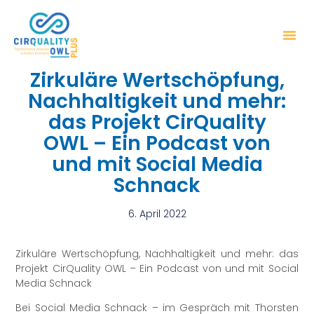
Zirkuläre Wertschöpfung,
Nachhaltigkeit und mehr:
das Projekt CirQuality
OWL – Ein Podcast von
und mit Social Media
Schnack
6. April 2022
Zirkuläre Wertschöpfung, Nachhaltigkeit und mehr: das
Projekt CirQuality OWL – Ein Podcast von und mit Social
Media Schnack
Bei Social Media Schnack – im Gespräch mit Thorsten