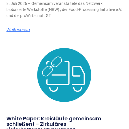
8. Juli 2026 – Gemeinsam veranstaltete das Netzwerk
biobasierte Werkstoffe (NBW) , der Food-Processing Initiative e.V.
und die proWirtschaft GT
Weiterlesen
White Paper: Kreisläufe gemeinsam
schließen! – Zirkuläres