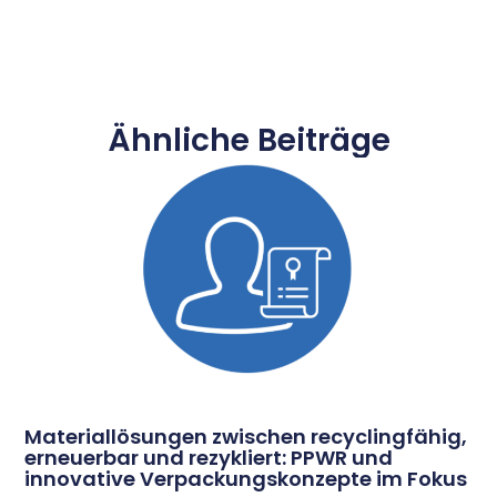
Ähnliche Beiträge
Materiallösungen zwischen recyclingfähig,
erneuerbar und rezykliert: PPWR und
innovative Verpackungskonzepte im Fokus