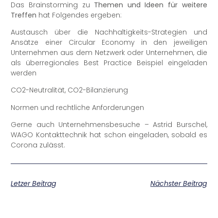
Das Brainstorming zu
Themen und Ideen für weitere
Treffen
hat Folgendes ergeben:
Austausch über die Nachhaltigkeits-Strategien und
Ansätze einer Circular Economy in den jeweiligen
Unternehmen aus dem Netzwerk oder Unternehmen, die
als überregionales Best Practice Beispiel eingeladen
werden
CO2-Neutralität, CO2-Bilanzierung
Normen und rechtliche Anforderungen
Gerne auch Unternehmensbesuche – Astrid Burschel,
WAGO Kontakttechnik hat schon eingeladen, sobald es
Corona zulässt.
Letzer Beitrag
Nächster Beitrag