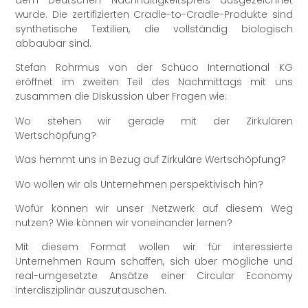
wurde. Die zertifizierten Cradle-to-Cradle-Produkte sind
synthetische Textilien, die vollständig biologisch
abbaubar sind.
Stefan Rohrmus von der Schüco International KG
eröffnet im zweiten Teil des Nachmittags mit uns
zusammen die Diskussion über Fragen wie:
Wo stehen wir gerade mit der Zirkulären
Wertschöpfung?
Was hemmt uns in Bezug auf Zirkuläre Wertschöpfung?
Wo wollen wir als Unternehmen perspektivisch hin?
Wofür können wir unser Netzwerk auf diesem Weg
nutzen? Wie können wir voneinander lernen?
Mit diesem Format wollen wir für interessierte
Unternehmen Raum schaffen, sich über mögliche und
real-umgesetzte Ansätze einer Circular Economy
interdisziplinär auszutauschen.