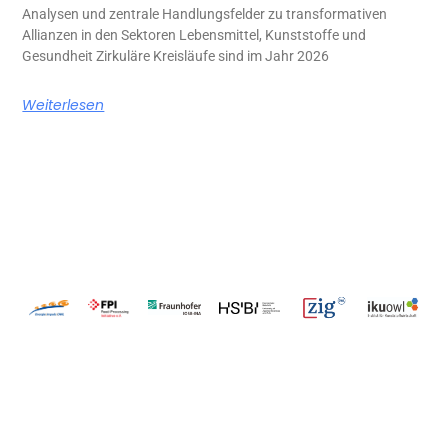
Analysen und zentrale Handlungsfelder zu transformativen
Allianzen in den Sektoren Lebensmittel, Kunststoffe und
Gesundheit Zirkuläre Kreisläufe sind im Jahr 2026
Weiterlesen