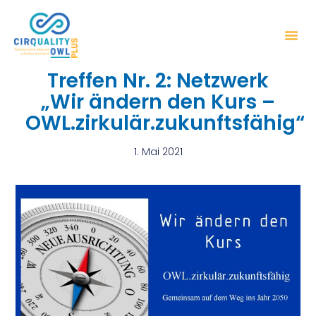
Treffen Nr. 2: Netzwerk
„Wir ändern den Kurs –
OWL.zirkulär.zukunftsfähig“
1. Mai 2021