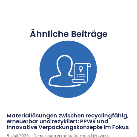
Ähnliche Beiträge
Materiallösungen zwischen recyclingfähig,
erneuerbar und rezykliert: PPWR und
innovative Verpackungskonzepte im Fokus
8. Juli 2026 – Gemeinsam veranstaltete das Netzwerk