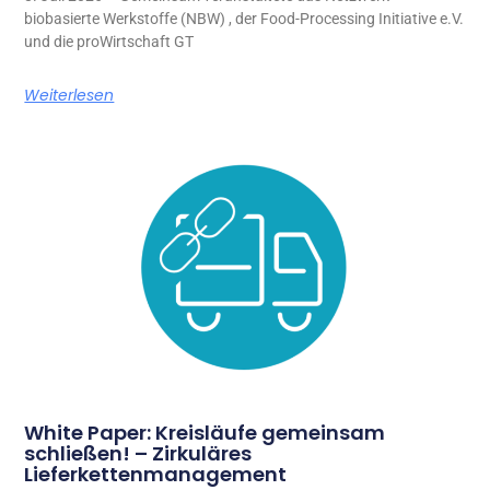
biobasierte Werkstoffe (NBW) , der Food-Processing Initiative e.V.
und die proWirtschaft GT
Weiterlesen
White Paper: Kreisläufe gemeinsam
schließen! – Zirkuläres
Lieferkettenmanagement