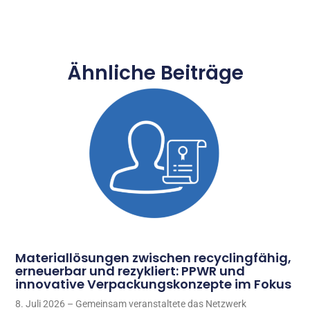
Ähnliche Beiträge
Materiallösungen zwischen recyclingfähig,
erneuerbar und rezykliert: PPWR und
innovative Verpackungskonzepte im Fokus
8. Juli 2026 – Gemeinsam veranstaltete das Netzwerk