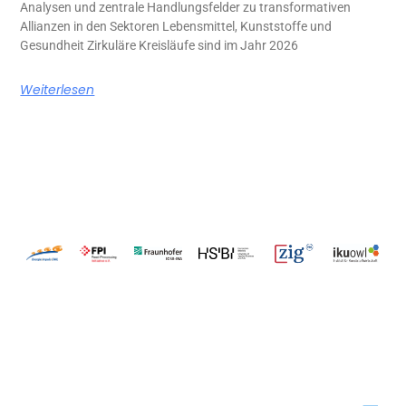
Analysen und zentrale Handlungsfelder zu transformativen
Allianzen in den Sektoren Lebensmittel, Kunststoffe und
Gesundheit Zirkuläre Kreisläufe sind im Jahr 2026
Weiterlesen