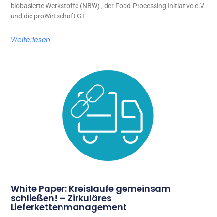
biobasierte Werkstoffe (NBW) , der Food-Processing Initiative e.V.
und die proWirtschaft GT
Weiterlesen
White Paper: Kreisläufe gemeinsam
schließen! – Zirkuläres
Lieferkettenmanagement