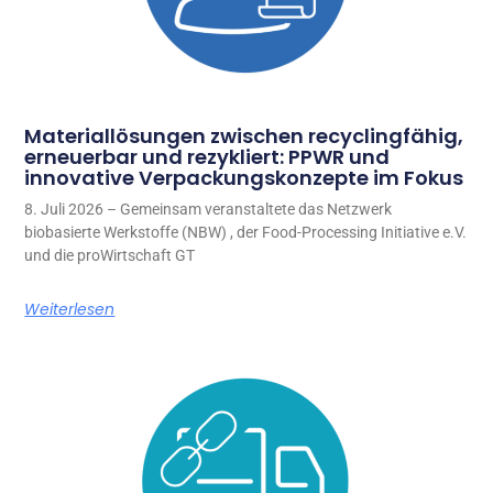
Materiallösungen zwischen recyclingfähig,
erneuerbar und rezykliert: PPWR und
innovative Verpackungskonzepte im Fokus
8. Juli 2026 – Gemeinsam veranstaltete das Netzwerk
biobasierte Werkstoffe (NBW) , der Food-Processing Initiative e.V.
und die proWirtschaft GT
Weiterlesen