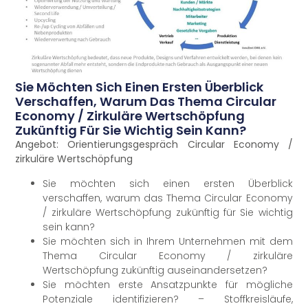
Sie Möchten Sich Einen Ersten Überblick
Verschaffen, Warum Das Thema Circular
Economy / Zirkuläre Wertschöpfung
Zukünftig Für Sie Wichtig Sein Kann?
Angebot: Orientierungsgespräch Circular Economy /
zirkuläre Wertschöpfung
Sie möchten sich einen ersten Überblick
verschaffen, warum das Thema Circular Economy
/ zirkuläre Wertschöpfung zukünftig für Sie wichtig
sein kann?
Sie möchten sich in Ihrem Unternehmen mit dem
Thema Circular Economy / zirkuläre
Wertschöpfung zukünftig auseinandersetzen?
Sie möchten erste Ansatzpunkte für mögliche
Potenziale identifizieren? – Stoffkreisläufe,