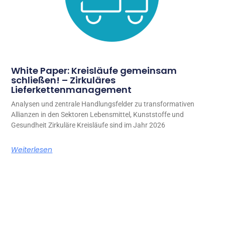
White Paper: Kreisläufe gemeinsam
schließen! – Zirkuläres
Lieferkettenmanagement
Analysen und zentrale Handlungsfelder zu transformativen
Allianzen in den Sektoren Lebensmittel, Kunststoffe und
Gesundheit Zirkuläre Kreisläufe sind im Jahr 2026
Weiterlesen