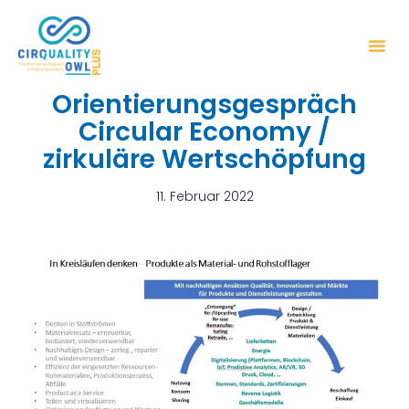
Orientierungsgespräch
Circular Economy /
zirkuläre Wertschöpfung
11. Februar 2022