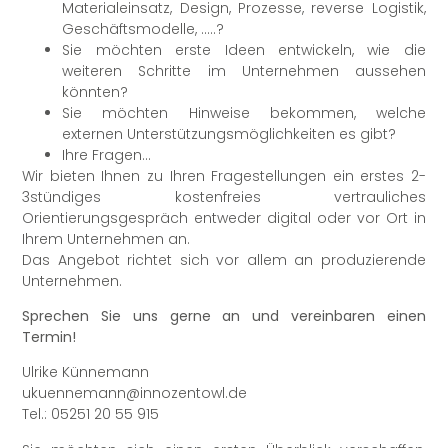
Materialeinsatz, Design, Prozesse, reverse Logistik,
Geschäftsmodelle, …..?
Sie möchten erste Ideen entwickeln, wie die
weiteren Schritte im Unternehmen aussehen
könnten?
Sie möchten Hinweise bekommen, welche
externen Unterstützungsmöglichkeiten es gibt?
Ihre Fragen…
Wir bieten Ihnen zu Ihren Fragestellungen ein erstes 2-
3stündiges kostenfreies vertrauliches
Orientierungsgespräch entweder digital oder vor Ort in
Ihrem Unternehmen an.
Das Angebot richtet sich vor allem an produzierende
Unternehmen.
Sprechen Sie uns gerne an und vereinbaren einen
Termin!
Ulrike Künnemann
ukuennemann@innozentowl.de
Tel.: 05251 20 55 915