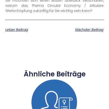
Sie möchten sich einen ersten Überblick verschaffen,
warum das Thema Circular Economy / zirkuläre
Wertschöpfung zukünftig für Sie wichtig sein kann?
Letzer Beitrag
Nächster Beitrag
Ähnliche Beiträge