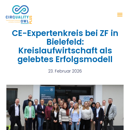
CE-Expertenkreis bei ZF in
Bielefeld:
Kreislaufwirtschaft als
gelebtes Erfolgsmodell
23. Februar 2026