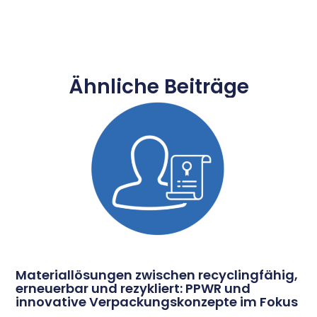
Ähnliche Beiträge
Materiallösungen zwischen recyclingfähig,
erneuerbar und rezykliert: PPWR und
innovative Verpackungskonzepte im Fokus