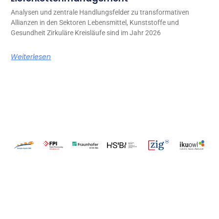
Analysen und zentrale Handlungsfelder zu transformativen
Allianzen in den Sektoren Lebensmittel, Kunststoffe und
Gesundheit Zirkuläre Kreisläufe sind im Jahr 2026
Weiterlesen