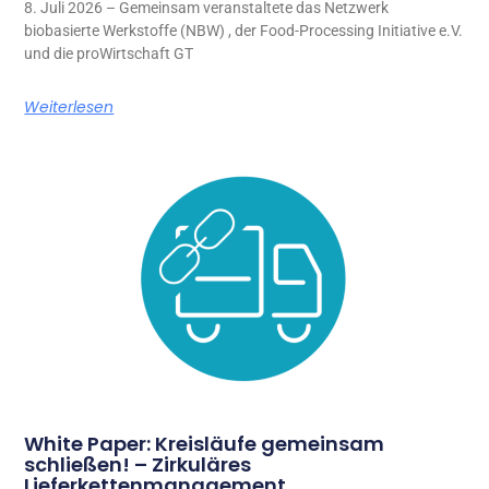
8. Juli 2026 – Gemeinsam veranstaltete das Netzwerk
biobasierte Werkstoffe (NBW) , der Food-Processing Initiative e.V.
und die proWirtschaft GT
Weiterlesen
White Paper: Kreisläufe gemeinsam
schließen! – Zirkuläres
Lieferkettenmanagement